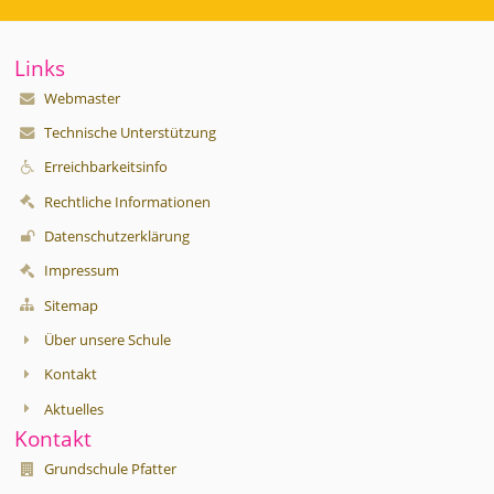
Links
Webmaster
Technische Unterstützung
Erreichbarkeitsinfo
Rechtliche Informationen
Datenschutzerklärung
Impressum
Sitemap
Über unsere Schule
Kontakt
Aktuelles
Kontakt
Grundschule Pfatter